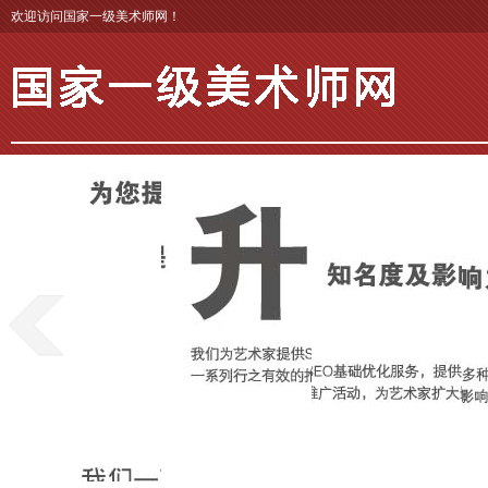
欢迎访问国家一级美术师网！