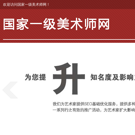
欢迎访问国家一级美术师网！